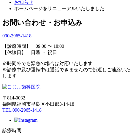
お知らせ
ホームページをリニューアルいたしました
お問い合わせ・お申込み
090-2965-1418
【診療時間】 09:00 〜 18:00
【休診日】 日曜 ・ 祝日
※時間外でも緊急の場合は対応いたします
※診療中及び運転中は通話できませんので折返しご連絡いた
します
〒814-0032
福岡県福岡市早良区小田部3-14-18
TEL.090-2965-1418
診療時間