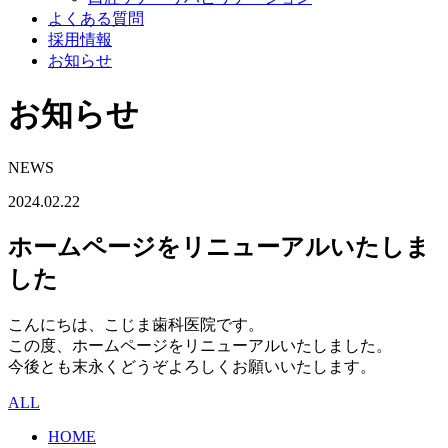
よくある質問
採用情報
お知らせ
お知らせ
NEWS
2024.02.22
ホームページをリニューアルいたしま
した
こんにちは、こじま歯科医院です。
この度、ホームページをリニューアルいたしました。
今後とも末永くどうぞよろしくお願いいたします。
ALL
HOME